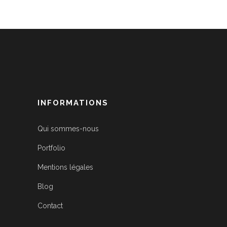
INFORMATIONS
Qui sommes-nous
Portfolio
Mentions légales
Blog
Contact