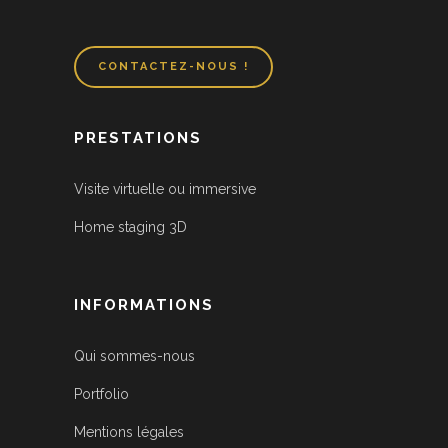
CONTACTEZ-NOUS !
PRESTATIONS
Visite virtuelle ou immersive
Home staging 3D
INFORMATIONS
Qui sommes-nous
Portfolio
Mentions légales