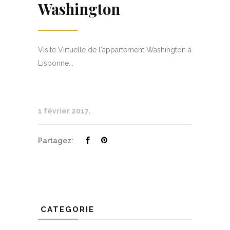
Washington
Visite Virtuelle de l'appartement Washington à
Lisbonne...
1 février 2017
Partagez:
CATEGORIE