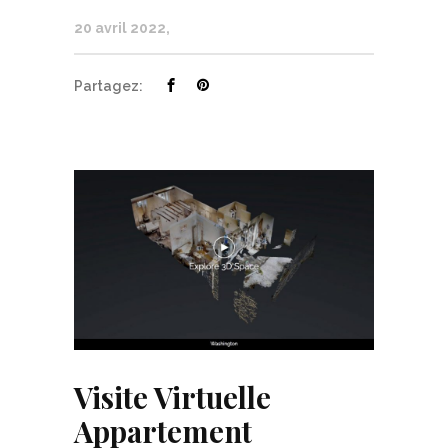
20 avril 2022
Partagez:
Visite Virtuelle
Appartement