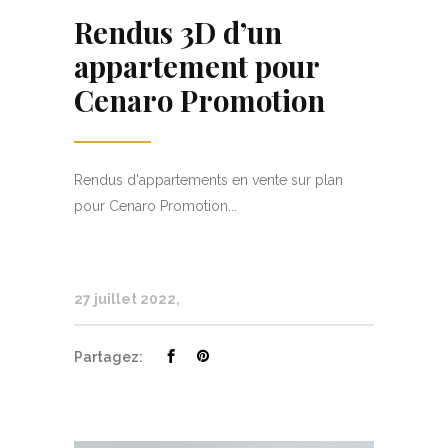
Rendus 3D d’un
appartement pour
Cenaro Promotion
Rendus d'appartements en vente sur plan
pour Cenaro Promotion...
27 juillet 2022
Partagez: