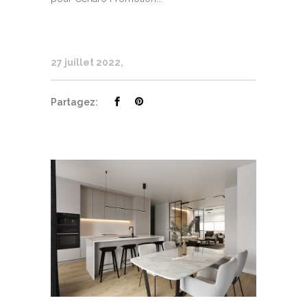
27 juillet 2022
Partagez: