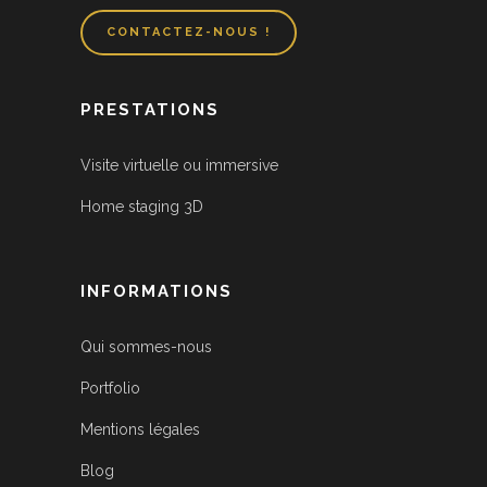
CONTACTEZ-NOUS !
PRESTATIONS
Visite virtuelle ou immersive
Home staging 3D
INFORMATIONS
Qui sommes-nous
Portfolio
Mentions légales
Blog