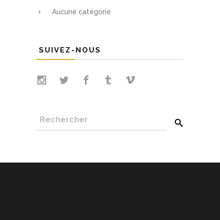
Aucune catégorie
SUIVEZ-NOUS