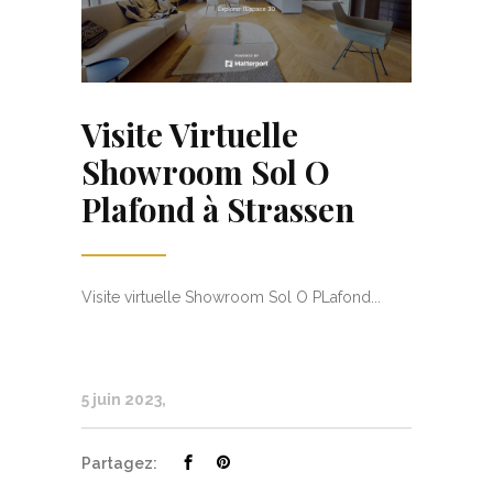
Visite Virtuelle
Showroom Sol O
Plafond à Strassen
Visite virtuelle Showroom Sol O PLafond...
5 juin 2023
Partagez: