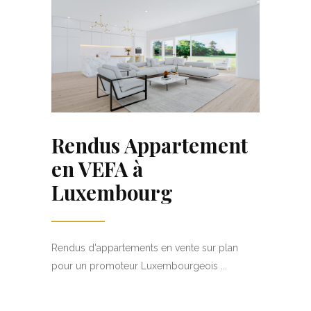
Rendus Appartement
en VEFA à
Luxembourg
Rendus d'appartements en vente sur plan
pour un promoteur Luxembourgeois ...