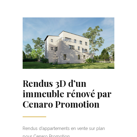
Rendus 3D d’un
immeuble rénové par
Cenaro Promotion
Rendus d'appartements en vente sur plan
pour Cenaro Promotion...