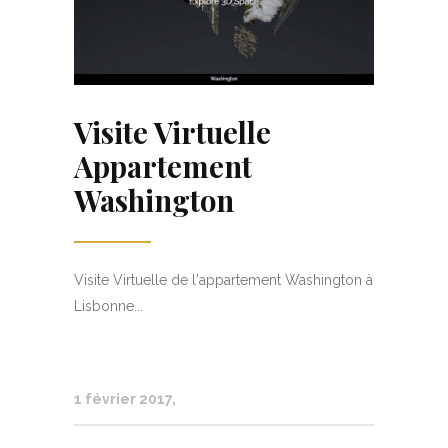
Visite Virtuelle
Appartement
Washington
Visite Virtuelle de l'appartement Washington à
Lisbonne...
1 février 2017