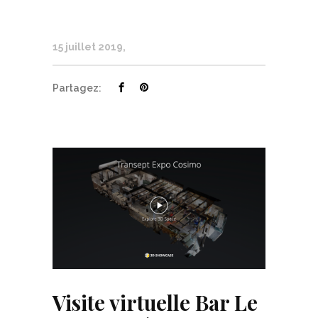
15 juillet 2019
Partagez:
Visite virtuelle Bar Le