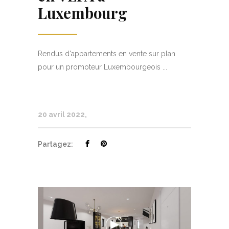
Luxembourg
Rendus d'appartements en vente sur plan
pour un promoteur Luxembourgeois ...
20 avril 2022
Partagez: