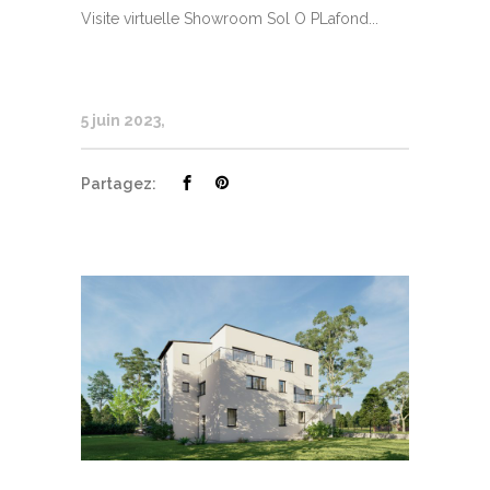
Visite virtuelle Showroom Sol O PLafond...
5 juin 2023
Partagez: