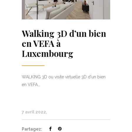
Walking 3D d’un bien
en VEFA à
Luxembourg
WALKING 3D ou visite virtuelle 3D d'un bien
en VEFA...
7 avril 2022
Partagez: