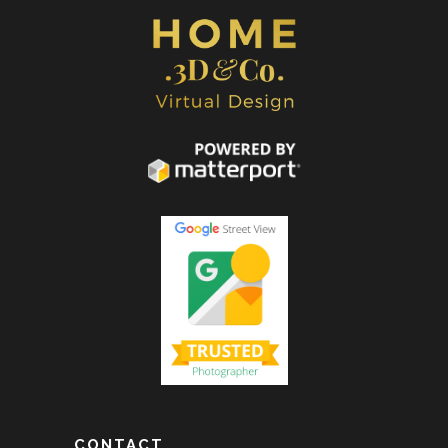
CONTACT