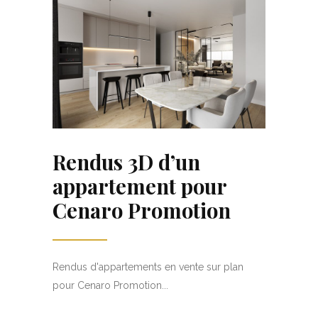
Rendus 3D d’un
appartement pour
Cenaro Promotion
Rendus d'appartements en vente sur plan
pour Cenaro Promotion...