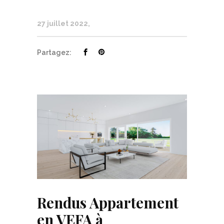
27 juillet 2022
Partagez:
Rendus Appartement
en VEFA à