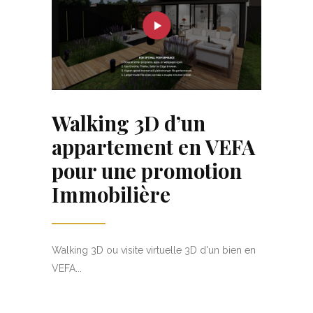
Walking 3D d’un
appartement en VEFA
pour une promotion
Immobilière
Walking 3D ou visite virtuelle 3D d'un bien en
VEFA...