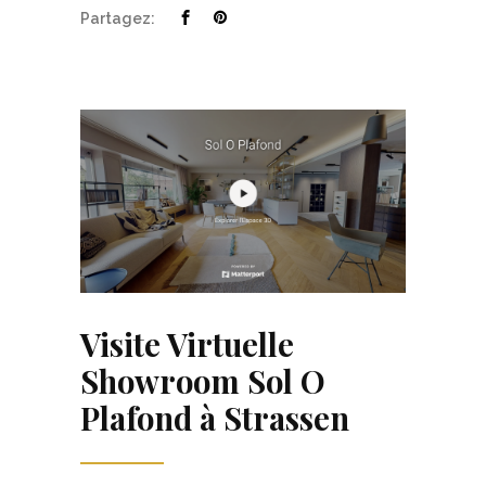
Partagez:
Visite Virtuelle
Showroom Sol O
Plafond à Strassen