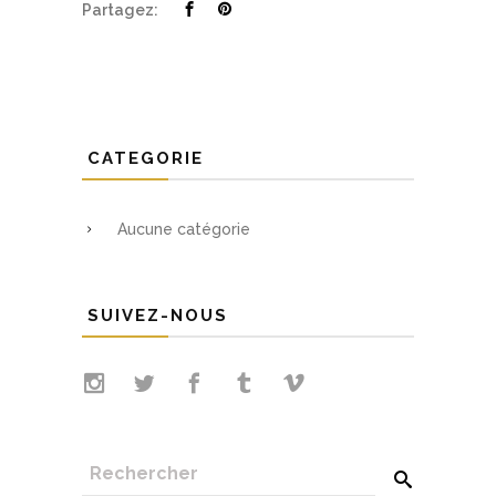
Partagez:
CATEGORIE
Aucune catégorie
SUIVEZ-NOUS