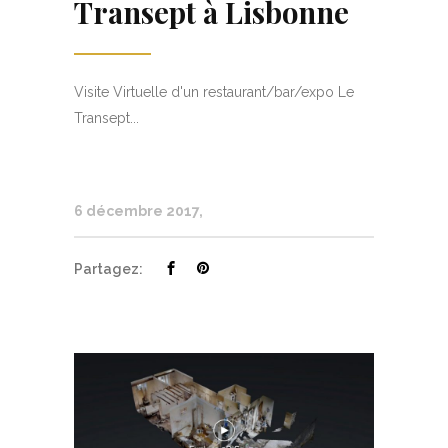
Transept à Lisbonne
Visite Virtuelle d'un restaurant/bar/expo Le
Transept...
6 décembre 2017
Partagez: