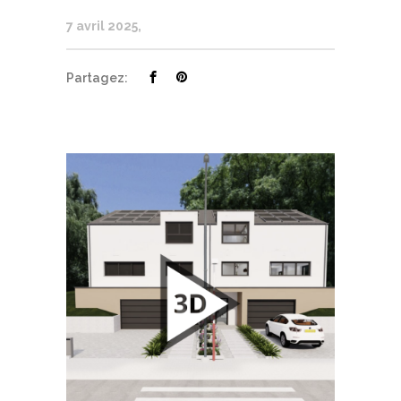
7 avril 2025
Partagez: