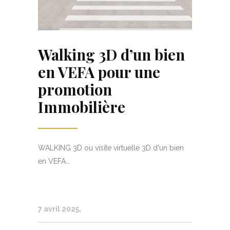
Walking 3D d’un bien
en VEFA pour une
promotion
Immobilière
WALKING 3D ou visite virtuelle 3D d'un bien
en VEFA...
7 avril 2025