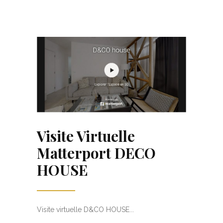
Visite Virtuelle
Matterport DECO
HOUSE
Visite virtuelle D&CO HOUSE...