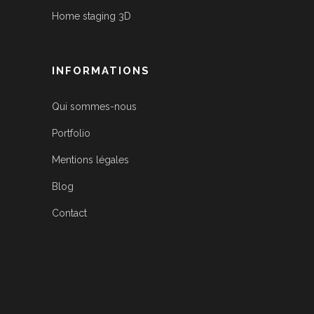
Home staging 3D
INFORMATIONS
Qui sommes-nous
Portfolio
Mentions légales
Blog
Contact