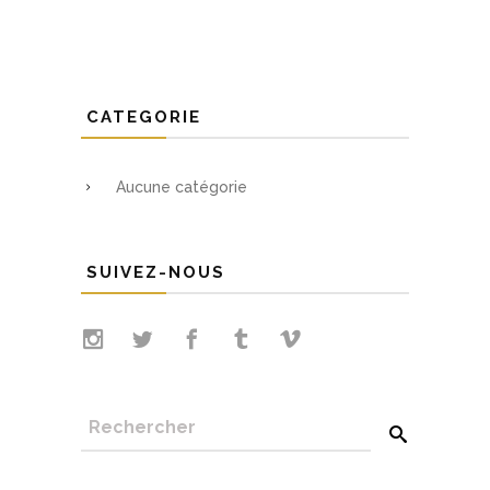
CATEGORIE
Aucune catégorie
SUIVEZ-NOUS