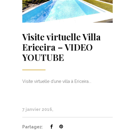
Visite virtuelle Villa
Ericeira – VIDEO
YOUTUBE
Visite virtuelle d’une villa à Ericeira...
7 janvier 2016
Partagez: