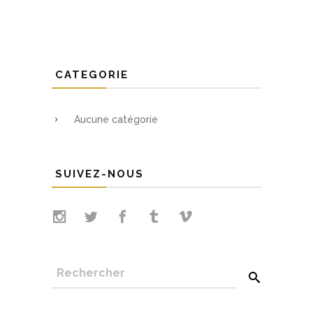
CATEGORIE
Aucune catégorie
SUIVEZ-NOUS