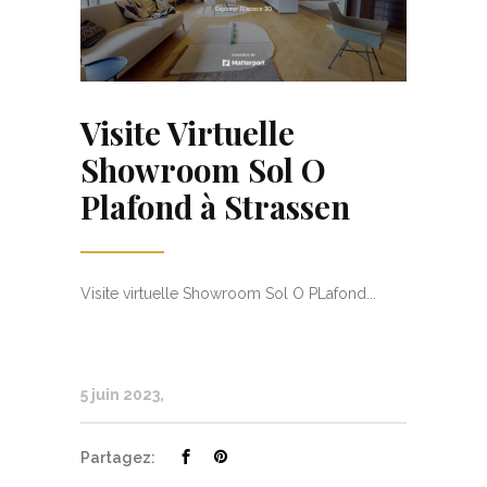
Visite Virtuelle
Showroom Sol O
Plafond à Strassen
Visite virtuelle Showroom Sol O PLafond...
5 juin 2023
Partagez: