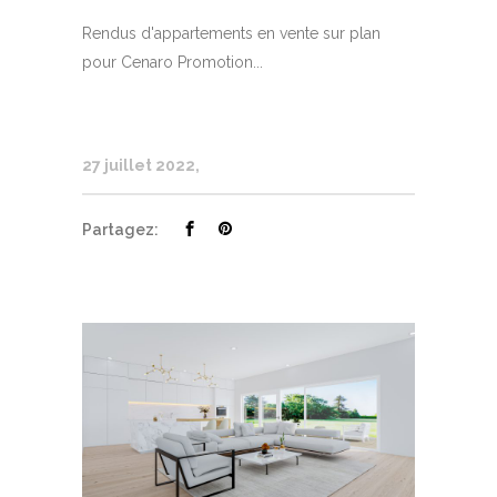
Rendus d'appartements en vente sur plan
pour Cenaro Promotion...
27 juillet 2022
Partagez: