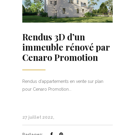
Rendus 3D d’un
immeuble rénové par
Cenaro Promotion
Rendus d'appartements en vente sur plan
pour Cenaro Promotion...
27 juillet 2022
Partagez: