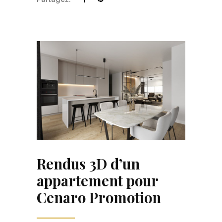
Rendus 3D d’un
appartement pour
Cenaro Promotion