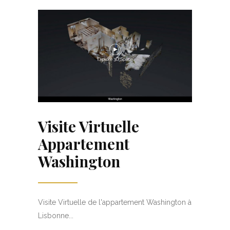
Visite Virtuelle
Appartement
Washington
Visite Virtuelle de l'appartement Washington à
Lisbonne...