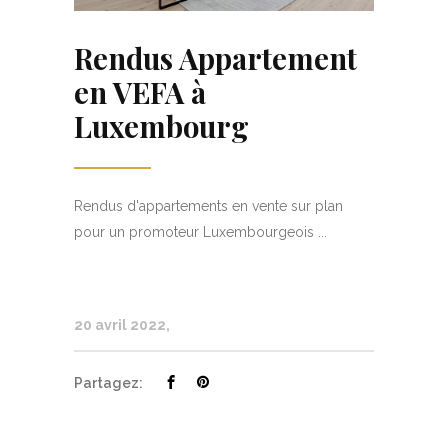
Rendus Appartement
en VEFA à
Luxembourg
Rendus d'appartements en vente sur plan
pour un promoteur Luxembourgeois ...
20 avril 2022
Partagez: