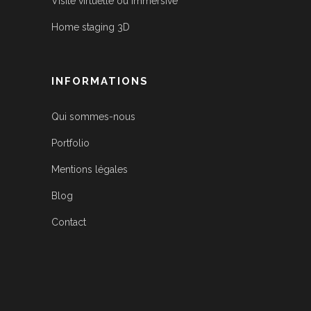
Visite virtuelle ou immersive
Home staging 3D
INFORMATIONS
Qui sommes-nous
Portfolio
Mentions légales
Blog
Contact