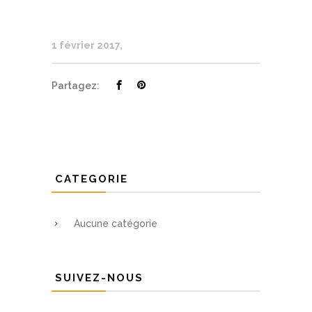
1 février 2017
Partagez:
CATEGORIE
Aucune catégorie
SUIVEZ-NOUS