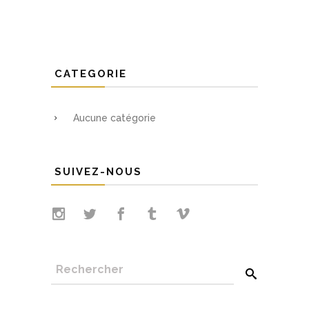
CATEGORIE
Aucune catégorie
SUIVEZ-NOUS