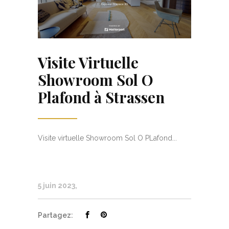
Visite Virtuelle
Showroom Sol O
Plafond à Strassen
Visite virtuelle Showroom Sol O PLafond...
5 juin 2023
Partagez: