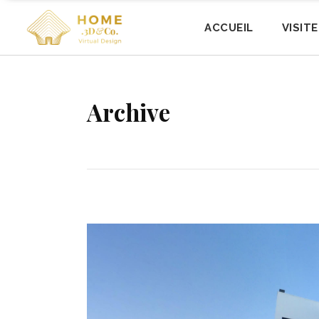
ACCUEIL
VISIT
Archive