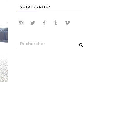
SUIVEZ-NOUS