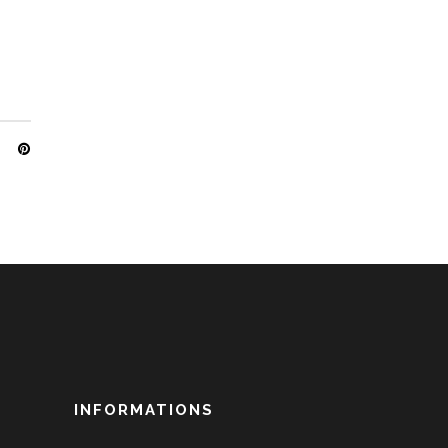
INFORMATIONS