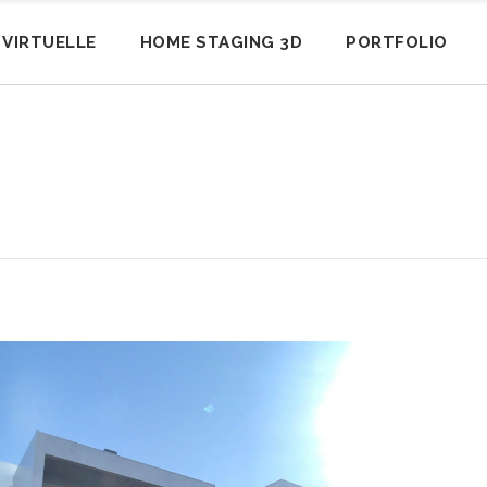
E VIRTUELLE
HOME STAGING 3D
PORTFOLIO