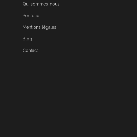
Qui sommes-nous
Portfolio
Mentions légales
Blog
Contact