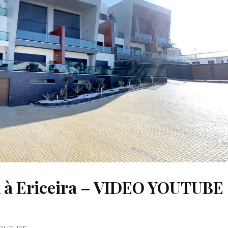
lex à Ericeira – VIDEO YOUTUBE