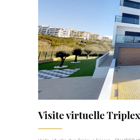
Visite virtuelle Trip