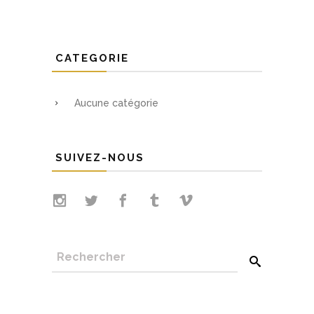
CATEGORIE
Aucune catégorie
SUIVEZ-NOUS