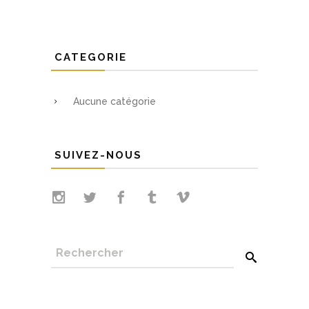
CATEGORIE
Aucune catégorie
SUIVEZ-NOUS