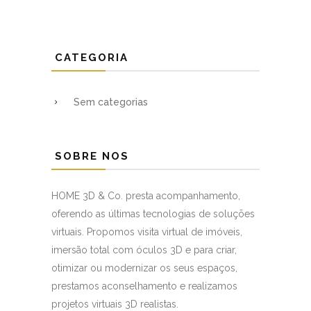
CATEGORIA
Sem categorias
SOBRE NOS
HOME 3D & Co. presta acompanhamento,
oferendo as últimas tecnologias de soluções
virtuais. Propomos visita virtual de imóveis,
imersão total com óculos 3D e para criar,
otimizar ou modernizar os seus espaços,
prestamos aconselhamento e realizamos
projetos virtuais 3D realistas.