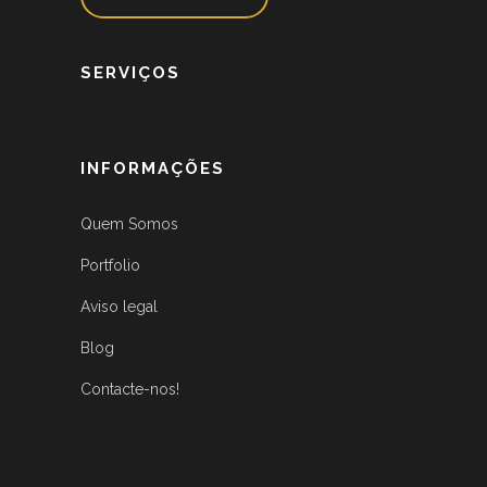
SERVIÇOS
INFORMAÇÕES
Quem Somos
Portfolio
Aviso legal
Blog
Contacte-nos!