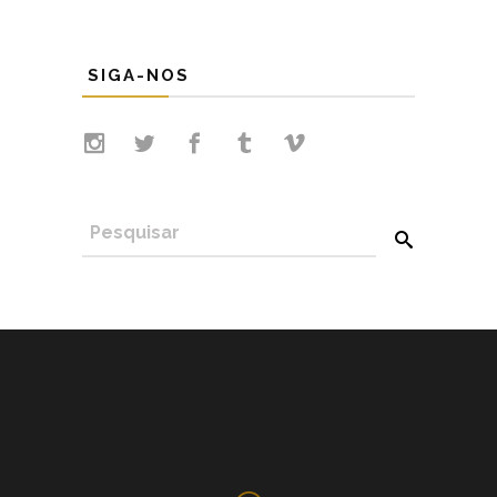
SIGA-NOS