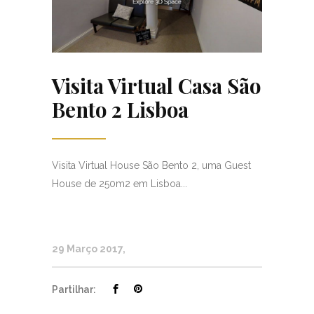
Visita Virtual Casa São
Bento 2 Lisboa
Visita Virtual House São Bento 2, uma Guest
House de 250m2 em Lisboa...
29 Março 2017
Partilhar: