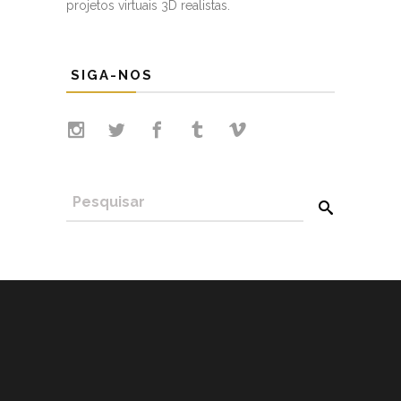
projetos virtuais 3D realistas.
SIGA-NOS