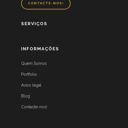
CONTACTE-NOS!
SERVIÇOS
INFORMAÇÕES
Quem Somos
Portfolio
Aviso legal
Blog
Contacte-nos!