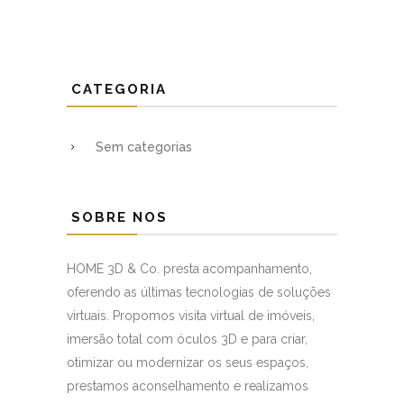
CATEGORIA
Sem categorias
SOBRE NOS
HOME 3D & Co. presta acompanhamento,
oferendo as últimas tecnologias de soluções
virtuais. Propomos visita virtual de imóveis,
imersão total com óculos 3D e para criar,
otimizar ou modernizar os seus espaços,
prestamos aconselhamento e realizamos