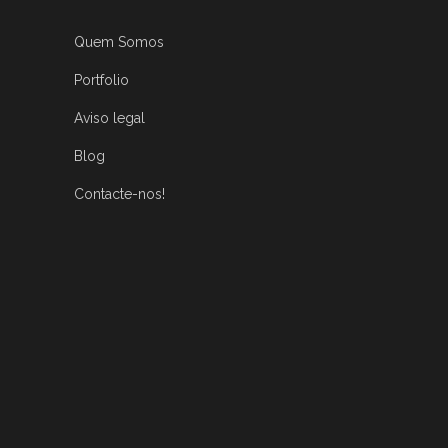
Quem Somos
Portfolio
Aviso legal
Blog
Contacte-nos!