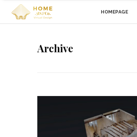
HOMEPAGE
Archive