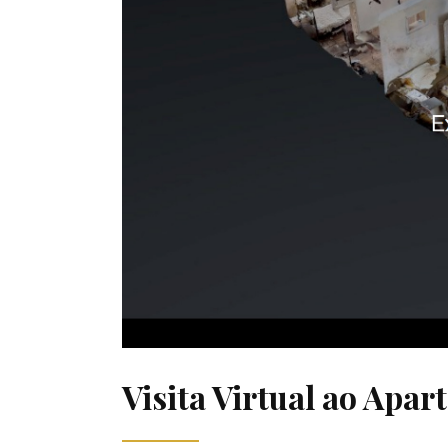
Visita Virtual ao Ap