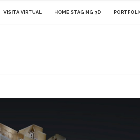
VISITA VIRTUAL
HOME STAGING 3D
PORTFOLI