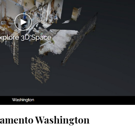
artamento Washington