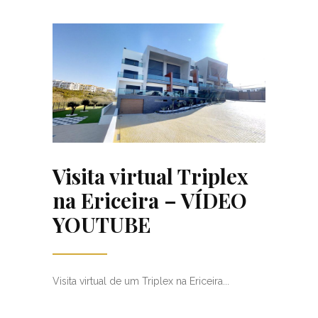
Visita virtual Triplex
na Ericeira – VÍDEO
YOUTUBE
Visita virtual de um Triplex na Ericeira...