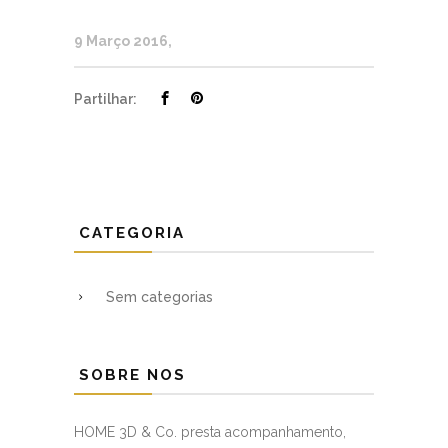
9 Março 2016
Partilhar:
CATEGORIA
Sem categorias
SOBRE NOS
HOME 3D & Co. presta acompanhamento,