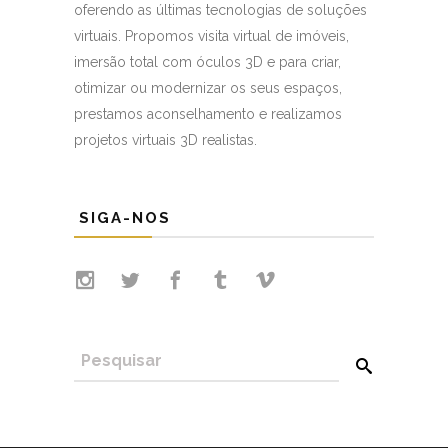
oferendo as últimas tecnologias de soluções
virtuais. Propomos visita virtual de imóveis,
imersão total com óculos 3D e para criar,
otimizar ou modernizar os seus espaços,
prestamos aconselhamento e realizamos
projetos virtuais 3D realistas.
SIGA-NOS