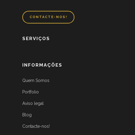
CONTACTE-NOS!
SERVIÇOS
INFORMAÇÕES
Quem Somos
Portfolio
Aviso legal
Blog
Contacte-nos!