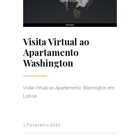
Visita Virtual ao
Apartamento
Washington
Visita Virtual ao Apartamento Washington em
Lisboa...
1 Fevereiro 2017