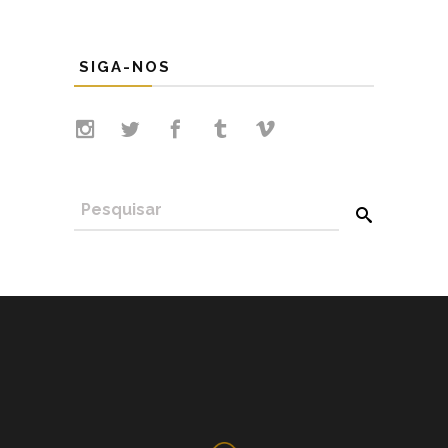
SIGA-NOS