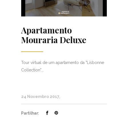
Apartamento
Mouraria Deluxe
Tour virtual de um apartamento da "Lisbonne
Collection"...
24 Novembro 2017
Partilhar: