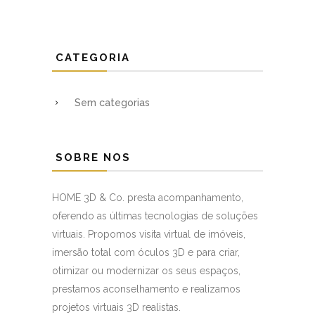
CATEGORIA
Sem categorias
SOBRE NOS
HOME 3D & Co. presta acompanhamento,
oferendo as últimas tecnologias de soluções
virtuais. Propomos visita virtual de imóveis,
imersão total com óculos 3D e para criar,
otimizar ou modernizar os seus espaços,
prestamos aconselhamento e realizamos
projetos virtuais 3D realistas.