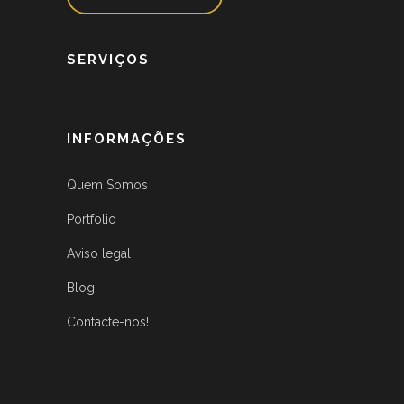
SERVIÇOS
INFORMAÇÕES
Quem Somos
Portfolio
Aviso legal
Blog
Contacte-nos!