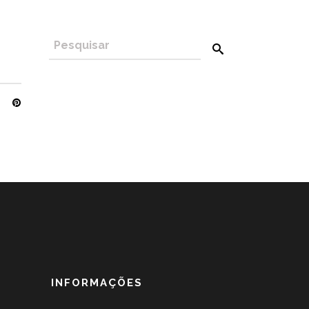
INFORMAÇÕES