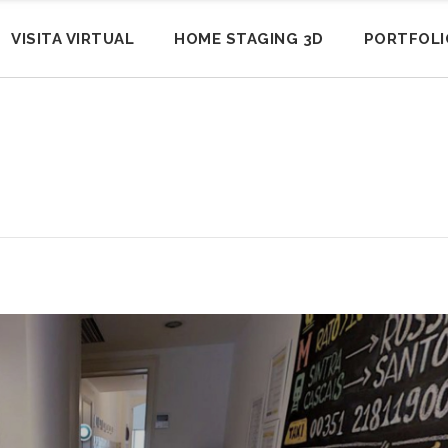
VISITA VIRTUAL
HOME STAGING 3D
PORTFOLI