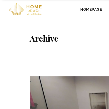
HOMEPAGE
Archive