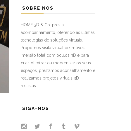
SOBRE NOS
HOME 3D & Co. presta
acompanhamento, oferendo as últimas
tecnologias de soluções virtuais.
Propomos visita virtual de imóveis,
imersão total com óculos 3D e para
criar, otimizar ou modernizar os seus
espaços, prestamos aconselhamento e
realizamos projetos virtuais 3D
realistas.
SIGA-NOS