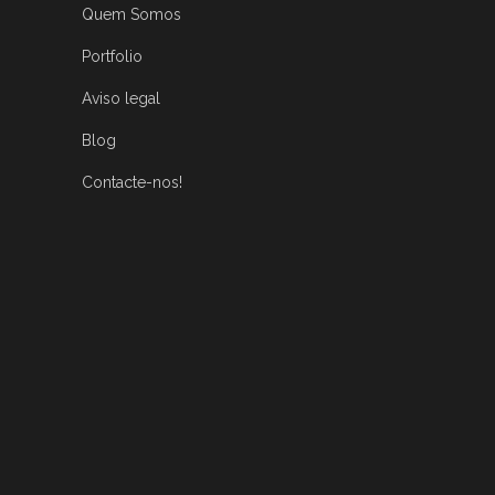
Quem Somos
Portfolio
Aviso legal
Blog
Contacte-nos!