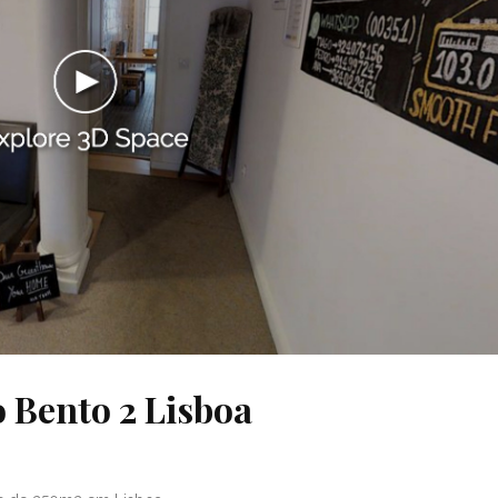
o Bento 2 Lisboa