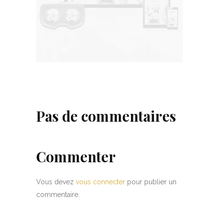
Pas de commentaires
Commenter
Vous devez
vous connecter
pour publier un
commentaire.