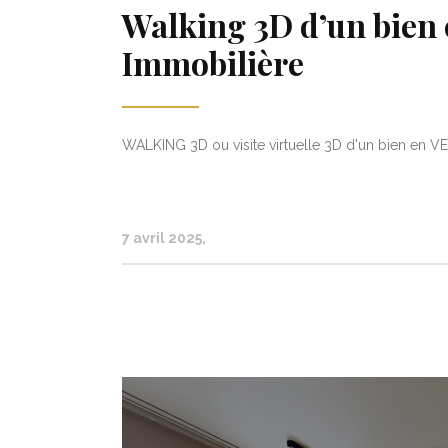
Walking 3D d’un bien
Immobilière
WALKING 3D ou visite virtuelle 3D d'un bien en VEF
7 avril 2025