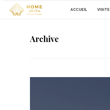
ACCUEIL
VISIT
Archive