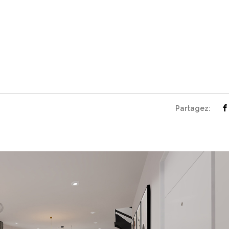
Partagez: