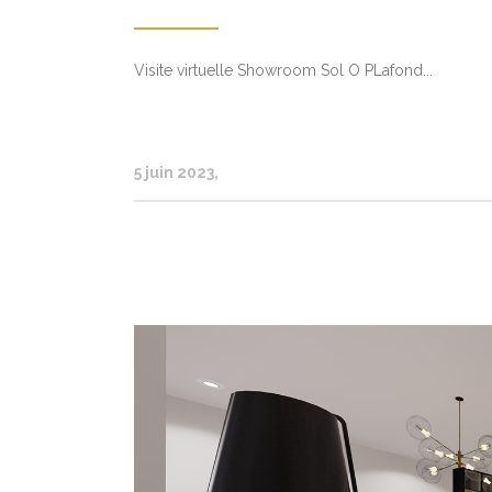
Visite virtuelle Showroom Sol O PLafond...
5 juin 2023