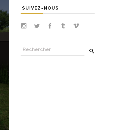
SUIVEZ-NOUS