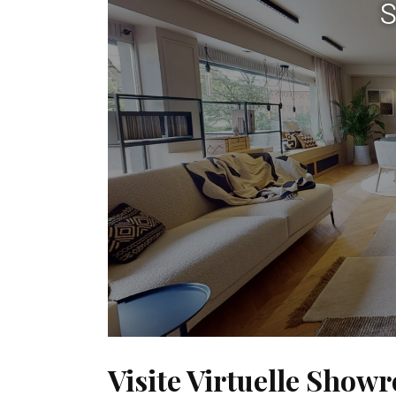
Visite Virtuelle Show