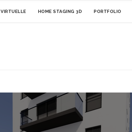
E VIRTUELLE
HOME STAGING 3D
PORTFOLIO