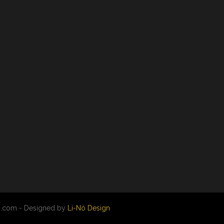
.com - Designed by
Li-Nó Design