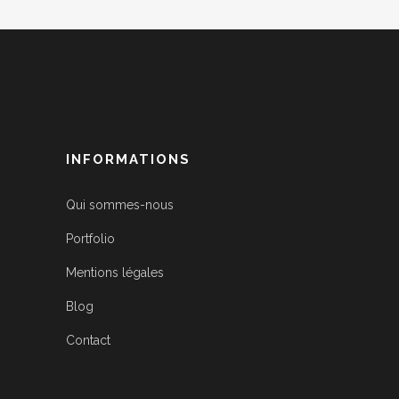
INFORMATIONS
Qui sommes-nous
Portfolio
Mentions légales
Blog
Contact