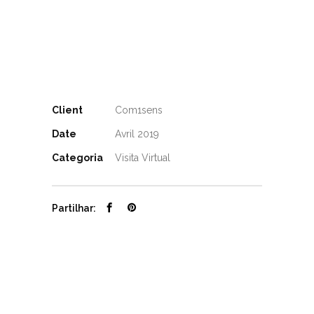
Client
Com1sens
Date
Avril 2019
Categoria
Visita Virtual
Partilhar: