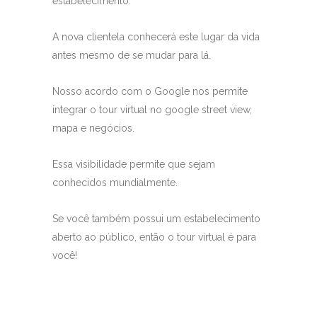
estabelecimento.
A nova clientela conhecerá este lugar da vida
antes mesmo de se mudar para lá.
Nosso acordo com o Google nos permite
integrar o tour virtual no google street view,
mapa e negócios.
Essa visibilidade permite que sejam
conhecidos mundialmente.
Se você também possui um estabelecimento
aberto ao público, então o tour virtual é para
você!